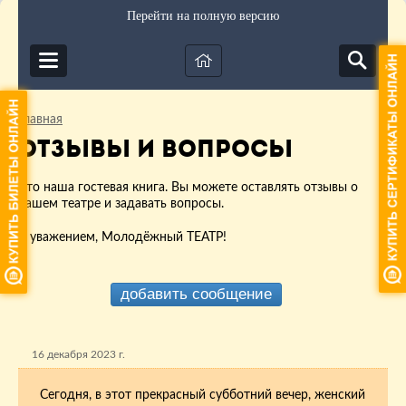
Перейти на полную версию
Главная
Отзывы и вопросы
Это наша гостевая книга. Вы можете оставлять отзывы о
нашем театре и задавать вопросы.
С уважением, Молодёжный ТЕАТР!
добавить сообщение
16 декабря 2023 г.
Сегодня, в этот прекрасный субботний вечер, женский