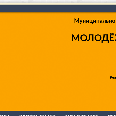
Муниципально
МОЛОДЁ
Реж