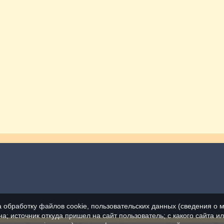
а обработку файлов cookie, пользовательских данных (сведения о м
а; источник откуда пришел на сайт пользователь; с какого сайта и